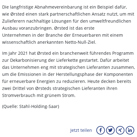
Die langfristige Abnahmevereinbarung ist ein Beispiel dafür,
wie Ørsted einen stark partnerschaftlichen Ansatz nutzt, um mit
Zulieferern nachhaltige Lösungen für den umweltfreundlichen
Ausbau voranzubringen. Ørsted ist das erste
Unternehmen in der Branche der Erneuerbaren mit einem
wissenschaftlich anerkannten Netto-Null-Ziel.
Im Jahr 2021 hat Ørsted ein branchenweit führendes Programm
zur Dekarbonisierung der Lieferkette gestartet. Dafür arbeitet
das Unternehmen eng mit strategischen Lieferanten zusammen,
um die Emissionen in der Herstellungsphase der Komponenten
für erneuerbare Energien zu reduzieren. Heute decken bereits
zwei Drittel von Ørsteds strategischen Lieferanten ihren
Stromverbrauch mit grünem Strom.
(Quelle: Stahl-Holding-Saar)
Jetzt teilen