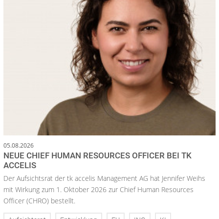
05.08.2026
NEUE CHIEF HUMAN RESOURCES OFFICER BEI TK
ACCELIS
Der Aufsichtsrat der tk accelis Management AG hat Jennifer Weihs
mit Wirkung zum 1. Oktober 2026 zur Chief Human Resources
Officer (CHRO) bestellt.