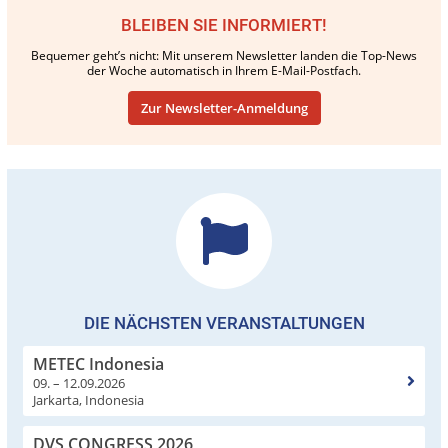
BLEIBEN SIE INFORMIERT!
Bequemer geht’s nicht: Mit unserem Newsletter landen die Top-News
der Woche automatisch in Ihrem E-Mail-Postfach.
Zur Newsletter-Anmeldung
DIE NÄCHSTEN VERANSTALTUNGEN
METEC Indonesia
09. – 12.09.2026
Jarkarta, Indonesia
DVS CONGRESS 2026