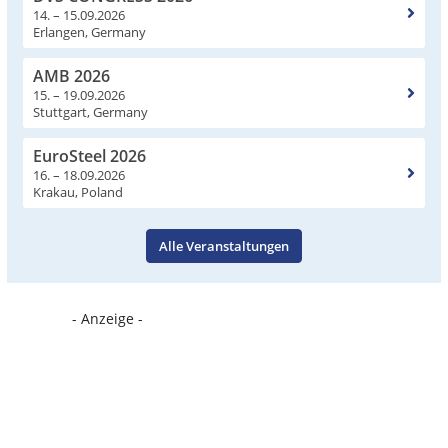
14. – 15.09.2026
Erlangen, Germany
AMB 2026
15. – 19.09.2026
Stuttgart, Germany
EuroSteel 2026
16. – 18.09.2026
Krakau, Poland
Alle Veranstaltungen
- Anzeige -