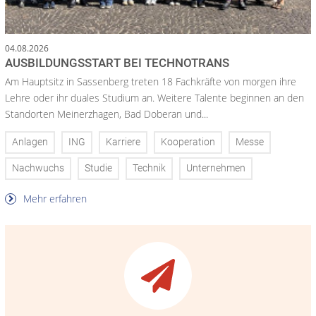
04.08.2026
AUSBILDUNGSSTART BEI TECHNOTRANS
Am Hauptsitz in Sassenberg treten 18 Fachkräfte von morgen ihre
Lehre oder ihr duales Studium an. Weitere Talente beginnen an den
Standorten Meinerzhagen, Bad Doberan und...
Anlagen
ING
Karriere
Kooperation
Messe
Nachwuchs
Studie
Technik
Unternehmen
Mehr erfahren