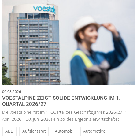
06.08.2026
VOESTALPINE ZEIGT SOLIDE ENTWICKLUNG IM 1.
QUARTAL 2026/27
Die voestalpine hat im 1. Quartal des Geschäftsjahres 2026/27 (1.
April 2026 – 30. Juni 2026) ein solides Ergebnis erwirtschaftet.
ABB
Aufsichtsrat
Automobil
Automotive