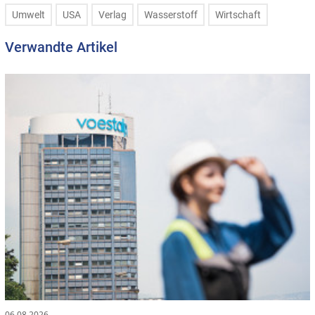
Umwelt
USA
Verlag
Wasserstoff
Wirtschaft
Verwandte Artikel
06.08.2026