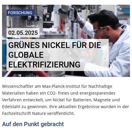
FORSCHUNG
02.05.2025
GRÜNES NICKEL FÜR DIE
GLOBALE
ELEKTRIFIZIERUNG
Wissenschaftler am Max-Planck-Institut für Nachhaltige
Materialien haben ein CO2- freies und energiesparendes
Verfahren entwickelt, um Nickel für Batterien, Magnete und
Edelstahl zu gewinnen. Ihre aktuellen Ergebnisse wurden in der
Fachzeitschrift Nature veröffentlicht.
Auf den Punkt gebracht