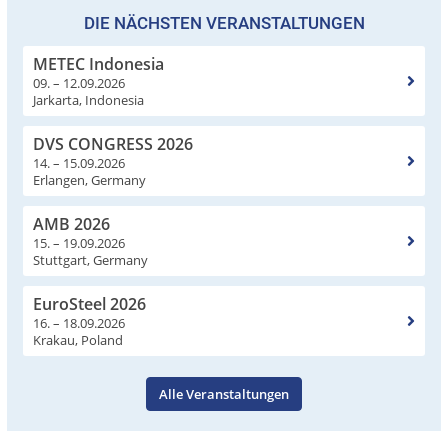
DIE NÄCHSTEN VERANSTALTUNGEN
METEC Indonesia
09. – 12.09.2026
Jarkarta, Indonesia
DVS CONGRESS 2026
14. – 15.09.2026
Erlangen, Germany
AMB 2026
15. – 19.09.2026
Stuttgart, Germany
EuroSteel 2026
16. – 18.09.2026
Krakau, Poland
Alle Veranstaltungen