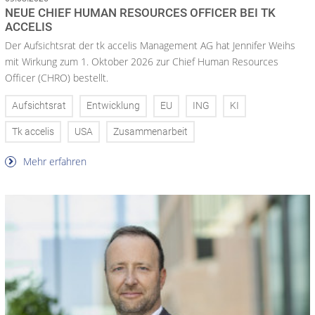
NEUE CHIEF HUMAN RESOURCES OFFICER BEI TK
ACCELIS
Der Aufsichtsrat der tk accelis Management AG hat Jennifer Weihs
mit Wirkung zum 1. Oktober 2026 zur Chief Human Resources
Officer (CHRO) bestellt.
Aufsichtsrat
Entwicklung
EU
ING
KI
Tk accelis
USA
Zusammenarbeit
Mehr erfahren