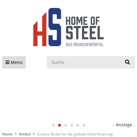
S
Menü
- Anzeige -
Home
Artikel
Grünes Nickel für die globale Elektrifizierung