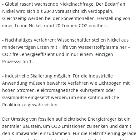
- Global rasant wachsende Nickelnachfrage: Der Bedarf an
Nickel wird sich bis 2040 voraussichtlich verdoppeln.
Gleichzeitig werden bei der konventionellen Herstellung von
einer Tonne Nickel, rund 20 Tonnen CO2 emittiert.
- Nachhaltiges Verfahren: Wissenschaftler stellen Nickel aus
minderwertigen Erzen mit Hilfe von Wasserstoffplasma her –
CO2-frei, energieeffizient und in nur einem einzigen
Prozessschritt.
- Industrielle Skalierung möglich: Für die industrielle
Anwendung müssen bewährte Verfahren wie Lichtbögen mit
hohen Strömen, elektromagnetische Rührsystem oder
Gasimpulse eingesetzt werden, um eine kontinuierliche
Reaktion zu gewährleisten.
Der Umstieg von fossilen auf elektrische Energieträger ist ein
zentraler Baustein, um CO2-Emissionen zu senken und damit
den Klimawandel einzudämmen. Für die Elektrifizierung gerade