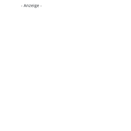
- Anzeige -