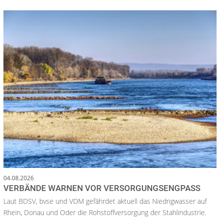
04.08.2026
VERBÄNDE WARNEN VOR VERSORGUNGSENGPASS
Laut BDSV, bvse und VDM gefährdet aktuell das Niedrigwasser auf
Rhein, Donau und Oder die Rohstoffversorgung der Stahlindustrie.