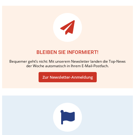
BLEIBEN SIE INFORMIERT!
Bequemer geht’s nicht: Mit unserem Newsletter landen die Top-News
der Woche automatisch in Ihrem E-Mail-Postfach.
Zur Newsletter-Anmeldung