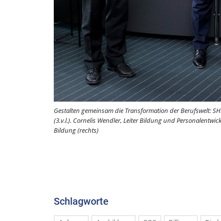
Gestalten gemeinsam die Transformation der Berufswelt: SHS
(3.v.l.). Cornelis Wendler, Leiter Bildung und Personalentwi
Bildung (rechts)
Schlagworte