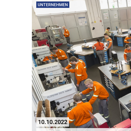
UNTERNEHMEN
10.10.2022