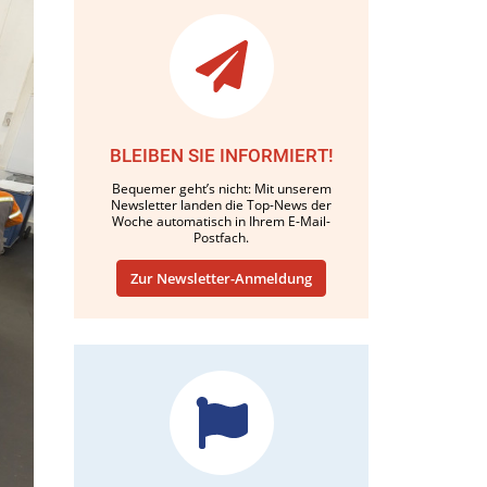
BLEIBEN SIE INFORMIERT!
Bequemer geht’s nicht: Mit unserem
Newsletter landen die Top-News der
Woche automatisch in Ihrem E-Mail-
Postfach.
Zur Newsletter-Anmeldung