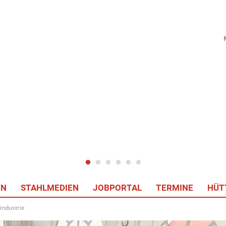
EN
STAHLMEDIEN
JOBPORTAL
TERMINE
HÜT
industrie