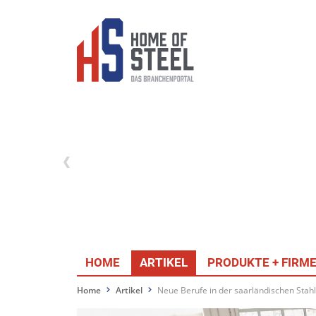
HOME
ARTIKEL
PRODUKTE + FIRM
Home
Artikel
Neue Berufe in der saarländischen Stahl