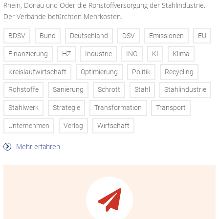
Rhein, Donau und Oder die Rohstoffversorgung der Stahlindustrie.
Der Verbände befürchten Mehrkosten.
BDSV
Bund
Deutschland
DSV
Emissionen
EU
Finanzierung
HZ
Industrie
ING
KI
Klima
Kreislaufwirtschaft
Optimierung
Politik
Recycling
Rohstoffe
Sanierung
Schrott
Stahl
Stahlindustrie
Stahlwerk
Strategie
Transformation
Transport
Unternehmen
Verlag
Wirtschaft
Mehr erfahren