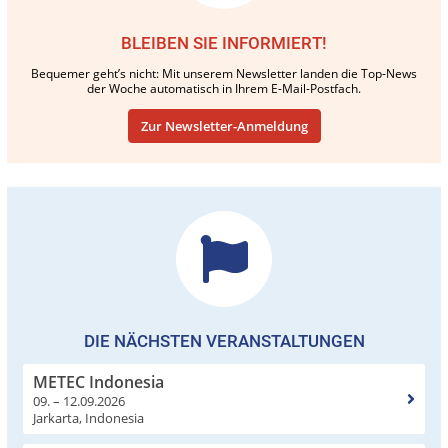
BLEIBEN SIE INFORMIERT!
Bequemer geht’s nicht: Mit unserem Newsletter landen die Top-News
der Woche automatisch in Ihrem E-Mail-Postfach.
Zur Newsletter-Anmeldung
DIE NÄCHSTEN VERANSTALTUNGEN
METEC Indonesia
09. – 12.09.2026
Jarkarta, Indonesia