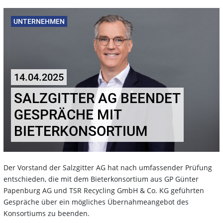
UNTERNEHMEN
14.04.2025
SALZGITTER AG BEENDET
GESPRÄCHE MIT
BIETERKONSORTIUM
Der Vorstand der Salzgitter AG hat nach umfassender Prüfung
entschieden, die mit dem Bieterkonsortium aus GP Günter
Papenburg AG und TSR Recycling GmbH & Co. KG geführten
Gespräche über ein mögliches Übernahmeangebot des
Konsortiums zu beenden.