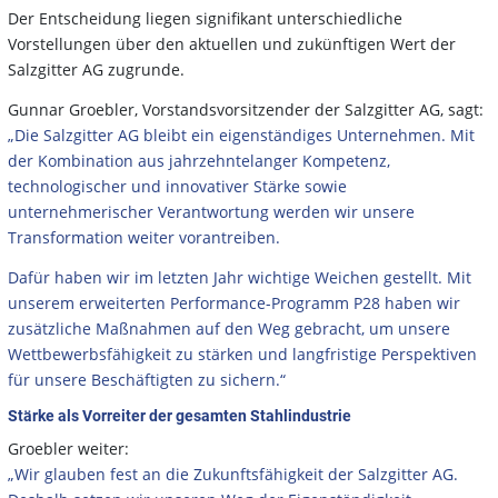
Der Entscheidung liegen signifikant unterschiedliche
Vorstellungen über den aktuellen und zukünftigen Wert der
Salzgitter AG zugrunde.
Gunnar Groebler, Vorstandsvorsitzender der Salzgitter AG, sagt:
„Die Salzgitter AG bleibt ein eigenständiges Unternehmen. Mit
der Kombination aus jahrzehntelanger Kompetenz,
technologischer und innovativer Stärke sowie
unternehmerischer Verantwortung werden wir unsere
Transformation weiter vorantreiben.
Dafür haben wir im letzten Jahr wichtige Weichen gestellt. Mit
unserem erweiterten Performance-Programm P28 haben wir
zusätzliche Maßnahmen auf den Weg gebracht, um unsere
Wettbewerbsfähigkeit zu stärken und langfristige Perspektiven
für unsere Beschäftigten zu sichern.“
Stärke als Vorreiter der gesamten Stahlindustrie
Groebler weiter:
„Wir glauben fest an die Zukunftsfähigkeit der Salzgitter AG.