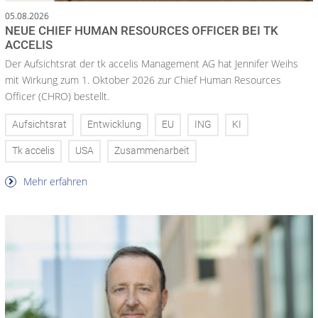
05.08.2026
NEUE CHIEF HUMAN RESOURCES OFFICER BEI TK
ACCELIS
Der Aufsichtsrat der tk accelis Management AG hat Jennifer Weihs
mit Wirkung zum 1. Oktober 2026 zur Chief Human Resources
Officer (CHRO) bestellt.
Aufsichtsrat
Entwicklung
EU
ING
KI
Tk accelis
USA
Zusammenarbeit
Mehr erfahren