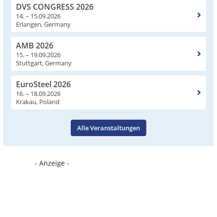
DVS CONGRESS 2026
14. – 15.09.2026
Erlangen, Germany
AMB 2026
15. – 19.09.2026
Stuttgart, Germany
EuroSteel 2026
16. – 18.09.2026
Krakau, Poland
Alle Veranstaltungen
- Anzeige -