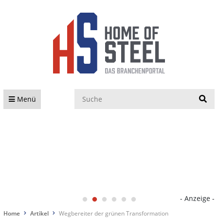
S
Menü
- Anzeige -
Home
Artikel
Wegbereiter der grünen Transformation