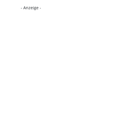
- Anzeige -