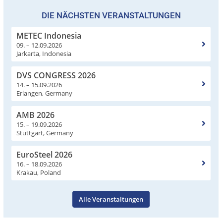
DIE NÄCHSTEN VERANSTALTUNGEN
METEC Indonesia
09. – 12.09.2026
Jarkarta, Indonesia
DVS CONGRESS 2026
14. – 15.09.2026
Erlangen, Germany
AMB 2026
15. – 19.09.2026
Stuttgart, Germany
EuroSteel 2026
16. – 18.09.2026
Krakau, Poland
Alle Veranstaltungen