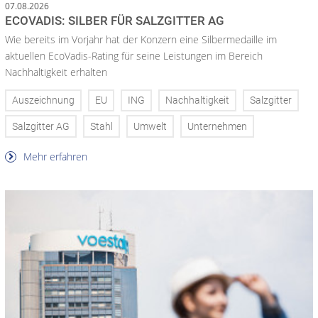
07.08.2026
ECOVADIS: SILBER FÜR SALZGITTER AG
Wie bereits im Vorjahr hat der Konzern eine Silbermedaille im
aktuellen EcoVadis-Rating für seine Leistungen im Bereich
Nachhaltigkeit erhalten
Auszeichnung
EU
ING
Nachhaltigkeit
Salzgitter
Salzgitter AG
Stahl
Umwelt
Unternehmen
Mehr erfahren