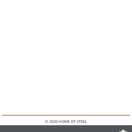
© 2026 HOME OF STEEL