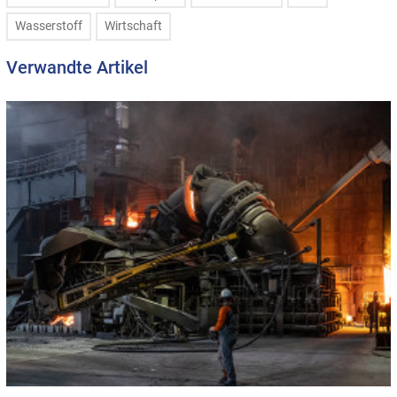
Wasserstoff
Wirtschaft
Verwandte Artikel