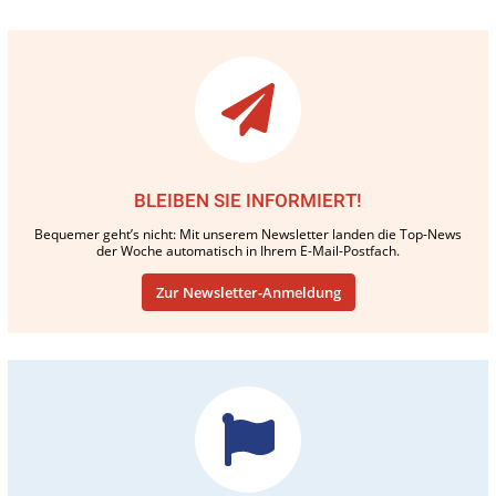
BLEIBEN SIE INFORMIERT!
Bequemer geht’s nicht: Mit unserem Newsletter landen die Top-News
der Woche automatisch in Ihrem E-Mail-Postfach.
Zur Newsletter-Anmeldung