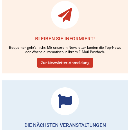
BLEIBEN SIE INFORMIERT!
Bequemer geht’s nicht: Mit unserem Newsletter landen die Top-News
der Woche automatisch in Ihrem E-Mail-Postfach.
Zur Newsletter-Anmeldung
DIE NÄCHSTEN VERANSTALTUNGEN