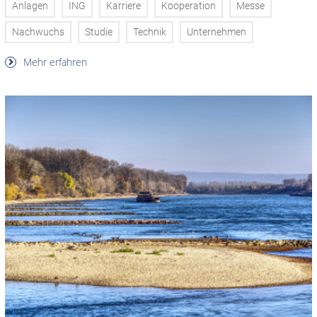
Anlagen
ING
Karriere
Kooperation
Messe
Nachwuchs
Studie
Technik
Unternehmen
Mehr erfahren