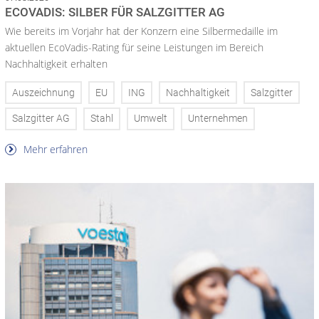
ECOVADIS: SILBER FÜR SALZGITTER AG
Wie bereits im Vorjahr hat der Konzern eine Silbermedaille im
aktuellen EcoVadis-Rating für seine Leistungen im Bereich
Nachhaltigkeit erhalten
Auszeichnung
EU
ING
Nachhaltigkeit
Salzgitter
Salzgitter AG
Stahl
Umwelt
Unternehmen
Mehr erfahren