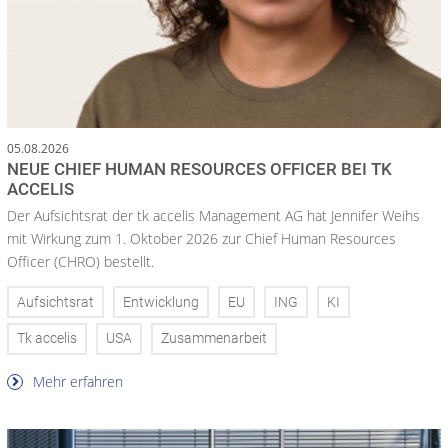
05.08.2026
NEUE CHIEF HUMAN RESOURCES OFFICER BEI TK
ACCELIS
Der Aufsichtsrat der tk accelis Management AG hat Jennifer Weihs
mit Wirkung zum 1. Oktober 2026 zur Chief Human Resources
Officer (CHRO) bestellt.
Aufsichtsrat
Entwicklung
EU
ING
KI
Tk accelis
USA
Zusammenarbeit
Mehr erfahren