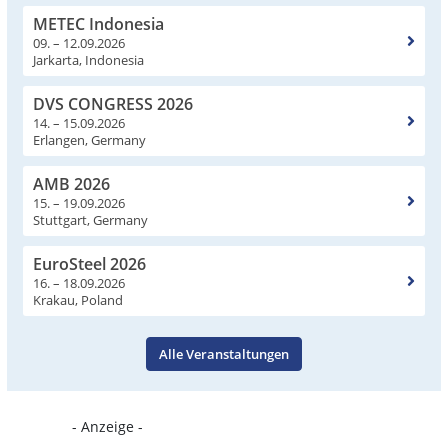
METEC Indonesia
09. – 12.09.2026
Jarkarta, Indonesia
DVS CONGRESS 2026
14. – 15.09.2026
Erlangen, Germany
AMB 2026
15. – 19.09.2026
Stuttgart, Germany
EuroSteel 2026
16. – 18.09.2026
Krakau, Poland
Alle Veranstaltungen
- Anzeige -