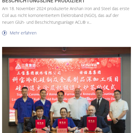
BESCHICHTUNGSLINE PRODUZIERT
Am 18. November 2024 produzierte Anshan Iron and Steel das erste
Coil aus nicht kornorientiertem Elektroband (NGO), das auf der
neuen Glüh- und Beschichtungsanlage ACL® v...
Mehr erfahren