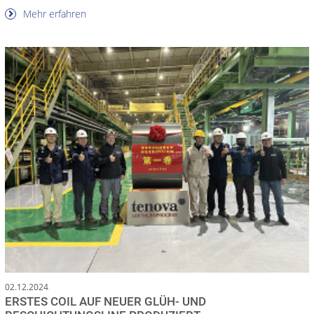
Mehr erfahren
02.12.2024
ERSTES COIL AUF NEUER GLÜH- UND