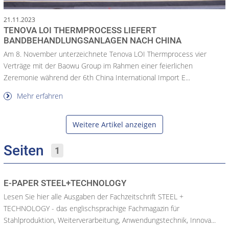
21.11.2023
TENOVA LOI THERMPROCESS LIEFERT
BANDBEHANDLUNGSANLAGEN NACH CHINA
Am 8. November unterzeichnete Tenova LOI Thermprocess vier
Verträge mit der Baowu Group im Rahmen einer feierlichen
Zeremonie während der 6th China International Import E...
Mehr erfahren
Weitere Artikel anzeigen
Seiten
1
E-PAPER STEEL+TECHNOLOGY
Lesen Sie hier alle Ausgaben der Fachzeitschrift STEEL +
TECHNOLOGY - das englischsprachige Fachmagazin für
Stahlproduktion, Weiterverarbeitung, Anwendungstechnik, Innova...