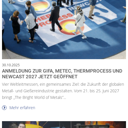
30.10.2025
ANMELDUNG ZUR GIFA, METEC, THERMPROCESS UND
NEWCAST 2027 JETZT GEÖFFNET
Vier Weltleitmessen, ein gemeinsames Ziel: die Zukunft der globalen
Metall- und Gießereiindustrie gestalten. Vom 21. bis 25. Juni 2027
bringt „The Bright World of Metals”...
Mehr erfahren