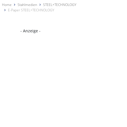
Home
Stahlmedien
STEEL+TECHNOLOGY
E-Paper STEEL+TECHNOLOGY
- Anzeige -