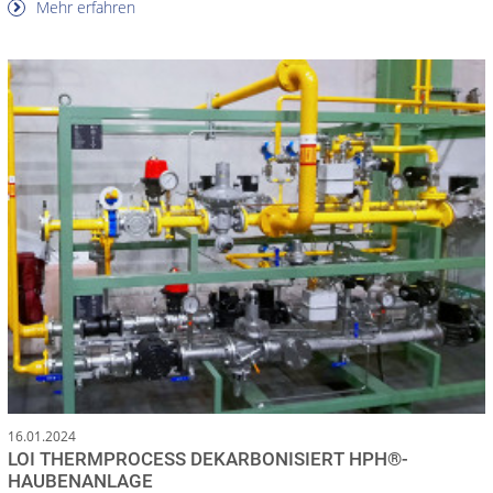
Mehr erfahren
16.01.2024
LOI THERMPROCESS DEKARBONISIERT HPH®-
HAUBENANLAGE