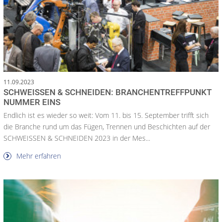
11.09.2023
SCHWEISSEN & SCHNEIDEN: BRANCHENTREFFPUNKT
NUMMER EINS
Endlich ist es wieder so weit: Vom 11. bis 15. September trifft sich
die Branche rund um das Fügen, Trennen und Beschichten auf der
SCHWEISSEN & SCHNEIDEN 2023 in der Mes...
Mehr erfahren