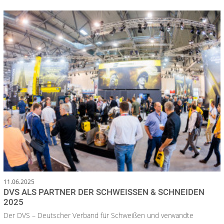
11.06.2025
DVS ALS PARTNER DER SCHWEISSEN & SCHNEIDEN
2025
Der DVS – Deutscher Verband für Schweißen und verwandte