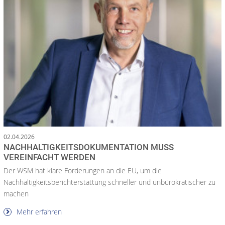
02.04.2026
NACHHALTIGKEITSDOKUMENTATION MUSS
VEREINFACHT WERDEN
Der WSM hat klare Forderungen an die EU, um die
Nachhaltigkeitsberichterstattung schneller und unbürokratischer zu
machen
Mehr erfahren