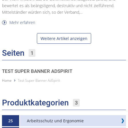
bewertet es als beängstigend, destruktiv und nicht zielführend.
Mittelständler würden sich, so der Verband,...
Mehr erfahren
Weitere Artikel anzeigen
Seiten
1
TEST SUPER BANNER ADSPIRIT
Home
Test Super Banner AdSpirit
Produktkategorien
3
25
Arbeitsschutz und Ergonomie