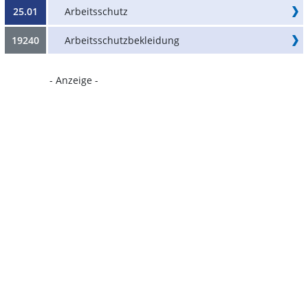
25.01
Arbeitsschutz
19240
Arbeitsschutzbekleidung
- Anzeige -