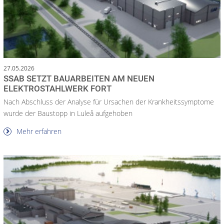
27.05.2026
SSAB SETZT BAUARBEITEN AM NEUEN
ELEKTROSTAHLWERK FORT
Nach Abschluss der Analyse für Ursachen der Krankheitssymptome
wurde der Baustopp in Luleå aufgehoben
Mehr erfahren