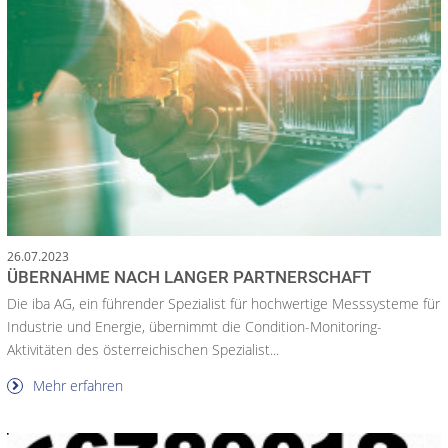
26.07.2023
ÜBERNAHME NACH LANGER PARTNERSCHAFT
Die iba AG, ein führender Spezialist für hochwertige Messsysteme für
Industrie und Energie, übernimmt die Condition-Monitoring-
Aktivitäten des österreichischen Spezialist...
Mehr erfahren