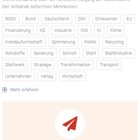
Der Verbände befürchten Mehrkosten.
BDSV
Bund
Deutschland
DSV
Emissionen
EU
Finanzierung
HZ
Industrie
ING
KI
Klima
Kreislaufwirtschaft
Optimierung
Politik
Recycling
Rohstoffe
Sanierung
Schrott
Stahl
Stahlindustrie
Stahlwerk
Strategie
Transformation
Transport
Unternehmen
Verlag
Wirtschaft
Mehr erfahren