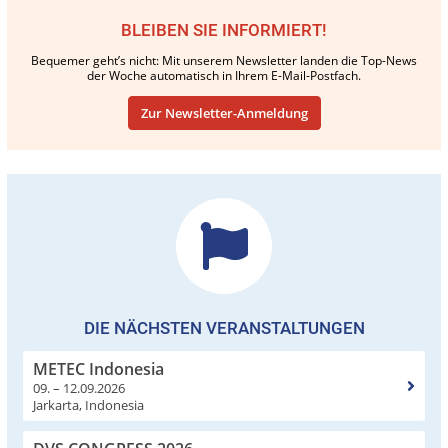
BLEIBEN SIE INFORMIERT!
Bequemer geht’s nicht: Mit unserem Newsletter landen die Top-News
der Woche automatisch in Ihrem E-Mail-Postfach.
Zur Newsletter-Anmeldung
DIE NÄCHSTEN VERANSTALTUNGEN
METEC Indonesia
09. – 12.09.2026
Jarkarta, Indonesia