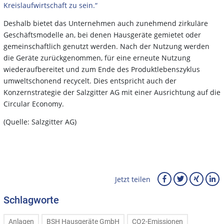
Kreislaufwirtschaft zu sein.“
Deshalb bietet das Unternehmen auch zunehmend zirkuläre
Geschäftsmodelle an, bei denen Hausgeräte gemietet oder
gemeinschaftlich genutzt werden. Nach der Nutzung werden
die Geräte zurückgenommen, für eine erneute Nutzung
wiederaufbereitet und zum Ende des Produktlebenszyklus
umweltschonend recycelt. Dies entspricht auch der
Konzernstrategie der Salzgitter AG mit einer Ausrichtung auf die
Circular Economy.
(Quelle: Salzgitter AG)
Jetzt teilen
Schlagworte
Anlagen
BSH Hausgeräte GmbH
CO2-Emissionen