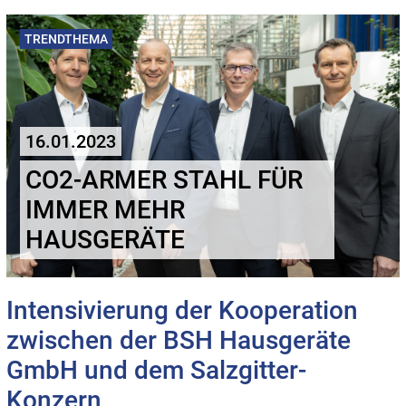
TRENDTHEMA
16.01.2023
CO2-ARMER STAHL FÜR
IMMER MEHR
HAUSGERÄTE
Intensivierung der Kooperation
zwischen der BSH Hausgeräte
GmbH und dem Salzgitter-
Konzern