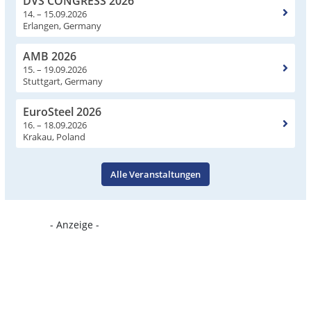
DVS CONGRESS 2026
14. – 15.09.2026
Erlangen, Germany
AMB 2026
15. – 19.09.2026
Stuttgart, Germany
EuroSteel 2026
16. – 18.09.2026
Krakau, Poland
Alle Veranstaltungen
- Anzeige -