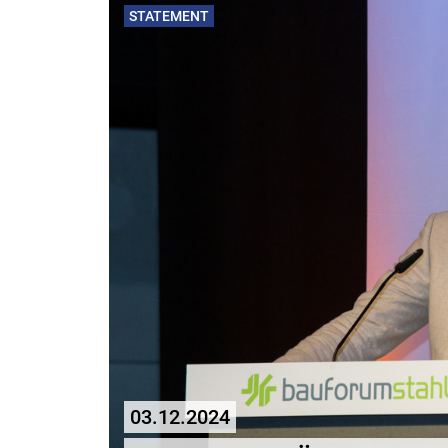
STATEMENT
03.12.2024