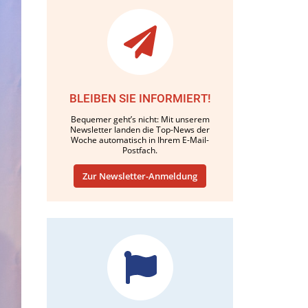
BLEIBEN SIE INFORMIERT!
Bequemer geht’s nicht: Mit unserem
Newsletter landen die Top-News der
Woche automatisch in Ihrem E-Mail-
Postfach.
Zur Newsletter-Anmeldung