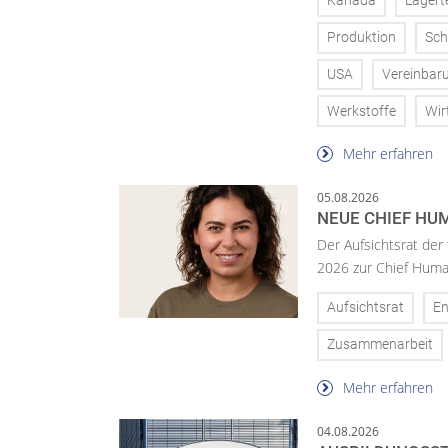
Kanada
Lagert
Produktion
Sch
USA
Vereinbar
Werkstoffe
Wir
Mehr erfahren
05.08.2026
NEUE CHIEF HUM
Der Aufsichtsrat der
2026 zur Chief Huma
Aufsichtsrat
En
Zusammenarbeit
Mehr erfahren
04.08.2026