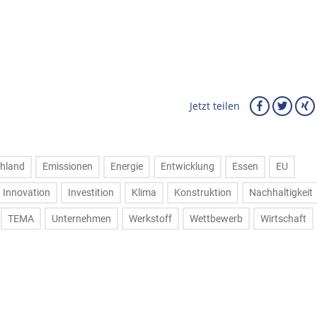
Jetzt teilen
hland
Emissionen
Energie
Entwicklung
Essen
EU
Innovation
Investition
Klima
Konstruktion
Nachhaltigkeit
TEMA
Unternehmen
Werkstoff
Wettbewerb
Wirtschaft