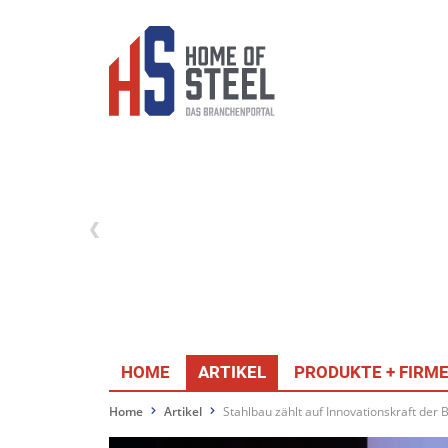
HOME
ARTIKEL
PRODUKTE + FIRM
Home
Artikel
Stahlbau zählt auf Innovationskraft der