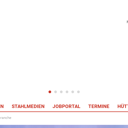
EN
STAHLMEDIEN
JOBPORTAL
TERMINE
HÜT
 Branche