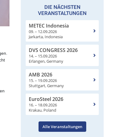
DIE NÄCHSTEN
VERANSTALTUNGEN
METEC Indonesia
09. – 12.09.2026
Jarkarta, Indonesia
DVS CONGRESS 2026
gen.
14. – 15.09.2026
cht
Erlangen, Germany
AMB 2026
15. – 19.09.2026
Stuttgart, Germany
nen
EuroSteel 2026
16. – 18.09.2026
Krakau, Poland
Alle Veranstaltungen