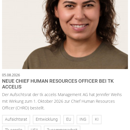
05.08.2026
NEUE CHIEF HUMAN RESOURCES OFFICER BEI TK
ACCELIS
Der Aufsichtsrat der tk accelis Management AG hat Jennifer Weihs
mit Wirkung zum 1. Oktober 2026 zur Chief Human Resources
Officer (CHRO) bestellt.
Aufsichtsrat
Entwicklung
EU
ING
KI