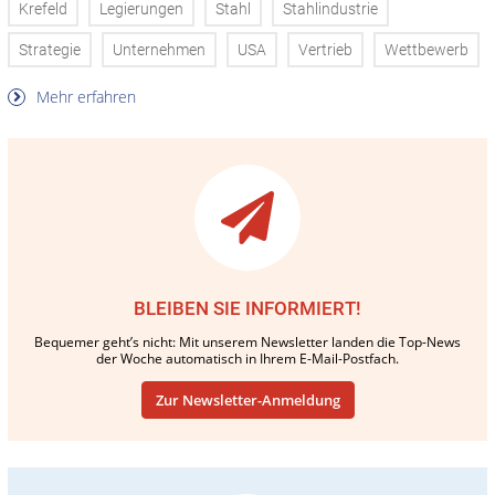
Krefeld
Legierungen
Stahl
Stahlindustrie
Strategie
Unternehmen
USA
Vertrieb
Wettbewerb
Mehr erfahren
BLEIBEN SIE INFORMIERT!
Bequemer geht’s nicht: Mit unserem Newsletter landen die Top-News
der Woche automatisch in Ihrem E-Mail-Postfach.
Zur Newsletter-Anmeldung