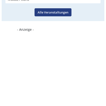
Alle Veranstaltungen
- Anzeige -