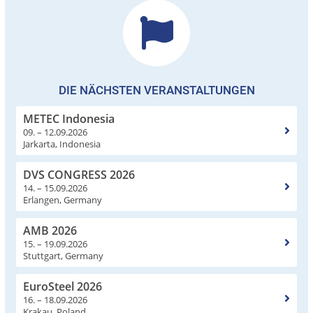
DIE NÄCHSTEN VERANSTALTUNGEN
METEC Indonesia
09. – 12.09.2026
Jarkarta, Indonesia
DVS CONGRESS 2026
14. – 15.09.2026
Erlangen, Germany
AMB 2026
15. – 19.09.2026
Stuttgart, Germany
EuroSteel 2026
16. – 18.09.2026
Krakau, Poland