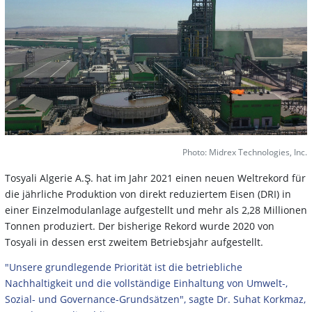
Photo: Midrex Technologies, Inc.
Tosyali Algerie A.Ş. hat im Jahr 2021 einen neuen Weltrekord für
die jährliche Produktion von direkt reduziertem Eisen (DRI) in
einer Einzelmodulanlage aufgestellt und mehr als 2,28 Millionen
Tonnen produziert. Der bisherige Rekord wurde 2020 von
Tosyali in dessen erst zweitem Betriebsjahr aufgestellt.
"Unsere grundlegende Priorität ist die betriebliche
Nachhaltigkeit und die vollständige Einhaltung von Umwelt-,
Sozial- und Governance-Grundsätzen", sagte Dr. Suhat Korkmaz,