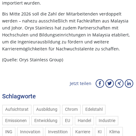
importiert wurden.
Bis Mitte 2026 soll die Zahl der Mitarbeitenden verdoppelt
werden – nahezu ausschließlich mit Fachkräften aus Malaysia
und Johor. Oryx Stainless hat zudem Partnerschaften mit
Hochschulen und Bildungseinrichtungen in Malaysia etabliert,
um die Ingenieurausbildung zu fördern und weitere
Karrieremöglichkeiten für Nachwuchstalente zu schaffen.
(Quelle: Orys Stainless Group)
Jetzt teilen
Schlagworte
Aufsichtsrat
Ausbildung
Chrom
Edelstahl
Emissionen
Entwicklung
EU
Handel
Industrie
ING
Innovation
Investition
Karriere
KI
Klima