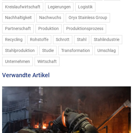
Kreislaufwirtschaft
Legierungen
Logistik
Nachhaltigkeit
Nachwuchs
Oryx Stainless Group
Partnerschaft
Produktion
Produktionsprozess
Recycling
Rohstoffe
Schrott
Stahl
Stahlindustrie
Stahlproduktion
Studie
Transformation
Umschlag
Unternehmen
Wirtschaft
Verwandte Artikel