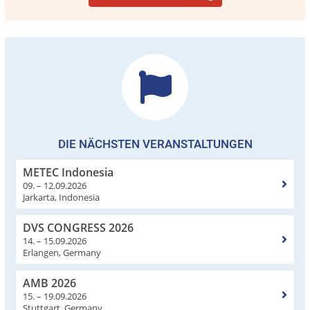
DIE NÄCHSTEN VERANSTALTUNGEN
METEC Indonesia
09. – 12.09.2026
Jarkarta, Indonesia
DVS CONGRESS 2026
14. – 15.09.2026
Erlangen, Germany
AMB 2026
15. – 19.09.2026
Stuttgart, Germany