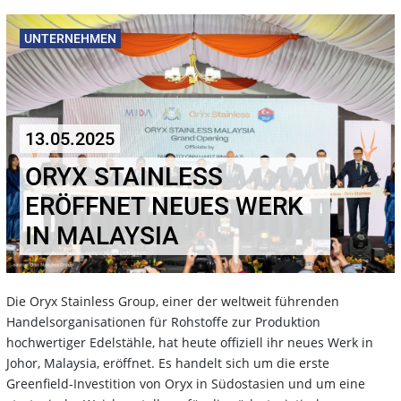
UNTERNEHMEN
13.05.2025
ORYX STAINLESS
ERÖFFNET NEUES WERK
IN MALAYSIA
Die Oryx Stainless Group, einer der weltweit führenden
Handelsorganisationen für Rohstoffe zur Produktion
hochwertiger Edelstähle, hat heute offiziell ihr neues Werk in
Johor, Malaysia, eröffnet. Es handelt sich um die erste
Greenfield-Investition von Oryx in Südostasien und um eine