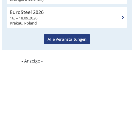
EuroSteel 2026
16. – 18.09.2026
Krakau, Poland
Alle Veranstaltungen
- Anzeige -