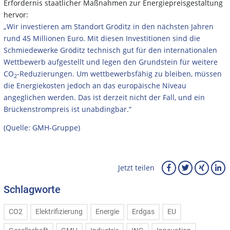
Erfordernis staatlicher Maßnahmen zur Energiepreisgestaltung
hervor:
„Wir investieren am Standort Gröditz in den nächsten Jahren
rund 45 Millionen Euro. Mit diesen Investitionen sind die
Schmiedewerke Gröditz technisch gut für den internationalen
Wettbewerb aufgestellt und legen den Grundstein für weitere
CO
-Reduzierungen. Um wettbewerbsfähig zu bleiben, müssen
2
die Energiekosten jedoch an das europäische Niveau
angeglichen werden. Das ist derzeit nicht der Fall, und ein
Brückenstrompreis ist unabdingbar.“
(Quelle: GMH-Gruppe)
Jetzt teilen
Schlagworte
CO2
Elektrifizierung
Energie
Erdgas
EU