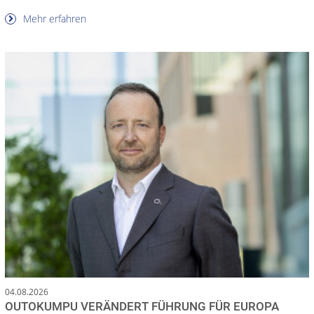
Mehr erfahren
04.08.2026
OUTOKUMPU VERÄNDERT FÜHRUNG FÜR EUROPA