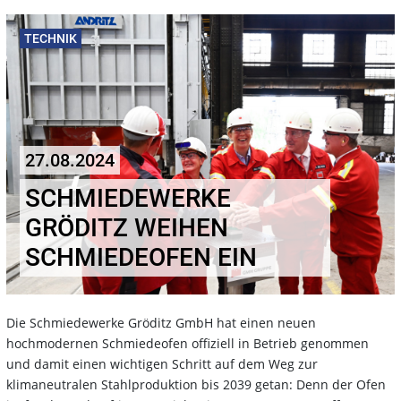
TECHNIK
27.08.2024
SCHMIEDEWERKE
GRÖDITZ WEIHEN
SCHMIEDEOFEN EIN
Die Schmiedewerke Gröditz GmbH hat einen neuen
hochmodernen Schmiedeofen offiziell in Betrieb genommen
und damit einen wichtigen Schritt auf dem Weg zur
klimaneutralen Stahlproduktion bis 2039 getan: Denn der Ofen