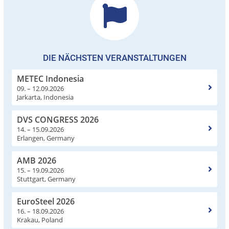
DIE NÄCHSTEN VERANSTALTUNGEN
METEC Indonesia
09. – 12.09.2026
Jarkarta, Indonesia
DVS CONGRESS 2026
14. – 15.09.2026
Erlangen, Germany
AMB 2026
15. – 19.09.2026
Stuttgart, Germany
EuroSteel 2026
16. – 18.09.2026
Krakau, Poland