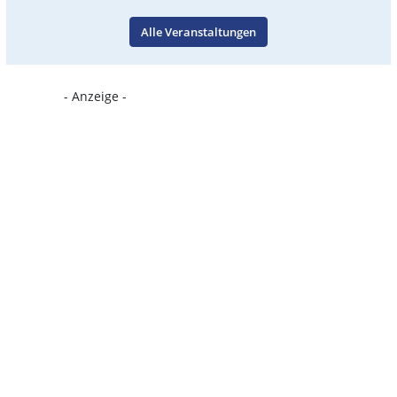
Alle Veranstaltungen
- Anzeige -