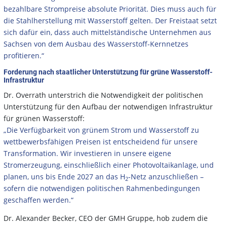
bezahlbare Strompreise absolute Priorität. Dies muss auch für
die Stahlherstellung mit Wasserstoff gelten. Der Freistaat setzt
sich dafür ein, dass auch mittelständische Unternehmen aus
Sachsen von dem Ausbau des Wasserstoff-Kernnetzes
profitieren.“
Forderung nach staatlicher Unterstützung für grüne Wasserstoff-
Infrastruktur
Dr. Overrath unterstrich die Notwendigkeit der politischen
Unterstützung für den Aufbau der notwendigen Infrastruktur
für grünen Wasserstoff:
„Die Verfügbarkeit von grünem Strom und Wasserstoff zu
wettbewerbsfähigen Preisen ist entscheidend für unsere
Transformation. Wir investieren in unsere eigene
Stromerzeugung, einschließlich einer Photovoltaikanlage, und
planen, uns bis Ende 2027 an das H
-Netz anzuschließen –
2
sofern die notwendigen politischen Rahmenbedingungen
geschaffen werden.“
Dr. Alexander Becker, CEO der GMH Gruppe, hob zudem die