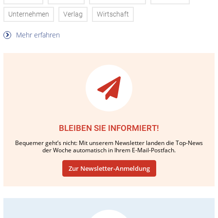
Unternehmen
Verlag
Wirtschaft
Mehr erfahren
BLEIBEN SIE INFORMIERT!
Bequemer geht’s nicht: Mit unserem Newsletter landen die Top-News
der Woche automatisch in Ihrem E-Mail-Postfach.
Zur Newsletter-Anmeldung