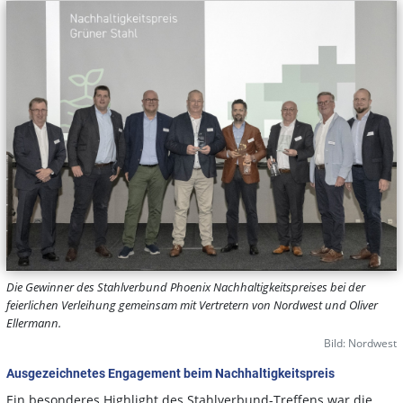
Die Gewinner des Stahlverbund Phoenix Nachhaltigkeitspreises bei der
feierlichen Verleihung gemeinsam mit Vertretern von Nordwest und Oliver
Ellermann.
Bild: Nordwest
Ausgezeichnetes Engagement beim Nachhaltigkeitspreis
Ein besonderes Highlight des Stahlverbund-Treffens war die