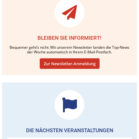
BLEIBEN SIE INFORMIERT!
Bequemer geht’s nicht: Mit unserem Newsletter landen die Top-News
der Woche automatisch in Ihrem E-Mail-Postfach.
Zur Newsletter-Anmeldung
DIE NÄCHSTEN VERANSTALTUNGEN