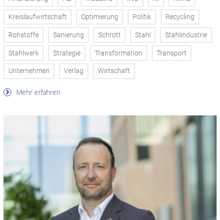
Kreislaufwirtschaft
Optimierung
Politik
Recycling
Rohstoffe
Sanierung
Schrott
Stahl
Stahlindustrie
Stahlwerk
Strategie
Transformation
Transport
Unternehmen
Verlag
Wirtschaft
Mehr erfahren