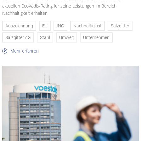
aktuellen EcoVadis-Rating für seine Leistungen im Bereich
Nachhaltigkeit erhalten
Auszeichnung
EU
ING
Nachhaltigkeit
Salzgitter
Salzgitter AG
Stahl
Umwelt
Unternehmen
Mehr erfahren