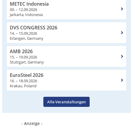
METEC Indonesia
09. – 12.09.2026
Jarkarta, Indonesia
DVS CONGRESS 2026
14. – 15.09.2026
Erlangen, Germany
AMB 2026
15. – 19.09.2026
Stuttgart, Germany
EuroSteel 2026
16. – 18.09.2026
Krakau, Poland
Alle Veranstaltungen
- Anzeige -