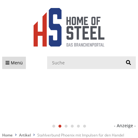
S
Menü
- Anzeige -
Home
Artikel
Stahlverbund Phoenix mit Impulsen für den Handel