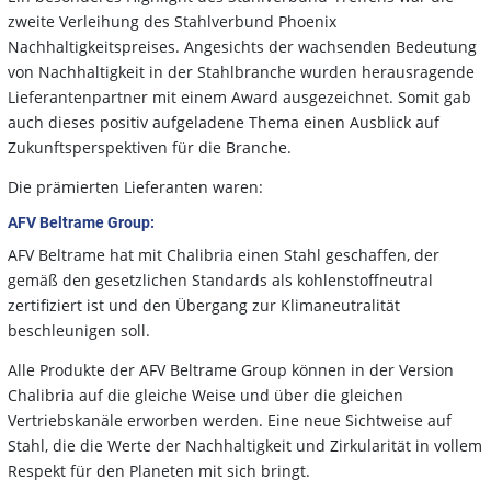
zweite Verleihung des Stahlverbund Phoenix
Nachhaltigkeitspreises. Angesichts der wachsenden Bedeutung
von Nachhaltigkeit in der Stahlbranche wurden herausragende
Lieferantenpartner mit einem Award ausgezeichnet. Somit gab
auch dieses positiv aufgeladene Thema einen Ausblick auf
Zukunftsperspektiven für die Branche.
Die prämierten Lieferanten waren:
AFV Beltrame Group:
AFV Beltrame hat mit Chalibria einen Stahl geschaffen, der
gemäß den gesetzlichen Standards als kohlenstoffneutral
zertifiziert ist und den Übergang zur Klimaneutralität
beschleunigen soll.
Alle Produkte der AFV Beltrame Group können in der Version
Chalibria auf die gleiche Weise und über die gleichen
Vertriebskanäle erworben werden. Eine neue Sichtweise auf
Stahl, die die Werte der Nachhaltigkeit und Zirkularität in vollem
Respekt für den Planeten mit sich bringt.