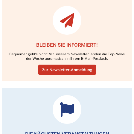
BLEIBEN SIE INFORMIERT!
Bequemer geht’s nicht: Mit unserem Newsletter landen die Top-News
der Woche automatisch in Ihrem E-Mail-Postfach.
Zur Newsletter-Anmeldung