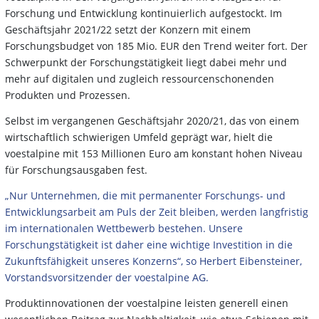
Forschung und Entwicklung kontinuierlich aufgestockt. Im
Geschäftsjahr 2021/22 setzt der Konzern mit einem
Forschungsbudget von 185 Mio. EUR den Trend weiter fort. Der
Schwerpunkt der Forschungstätigkeit liegt dabei mehr und
mehr auf digitalen und zugleich ressourcenschonenden
Produkten und Prozessen.
Selbst im vergangenen Geschäftsjahr 2020/21, das von einem
wirtschaftlich schwierigen Umfeld geprägt war, hielt die
voestalpine mit 153 Millionen Euro am konstant hohen Niveau
für Forschungsausgaben fest.
„Nur Unternehmen, die mit permanenter Forschungs- und
Entwicklungsarbeit am Puls der Zeit bleiben, werden langfristig
im internationalen Wettbewerb bestehen. Unsere
Forschungstätigkeit ist daher eine wichtige Investition in die
Zukunftsfähigkeit unseres Konzerns“, so Herbert Eibensteiner,
Vorstandsvorsitzender der voestalpine AG.
Produktinnovationen der voestalpine leisten generell einen