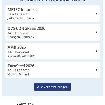
DIE NÄCHSTEN VERANSTALTUNGEN
METEC Indonesia
09. – 12.09.2026
Jarkarta, Indonesia
DVS CONGRESS 2026
14. – 15.09.2026
Erlangen, Germany
AMB 2026
15. – 19.09.2026
Stuttgart, Germany
EuroSteel 2026
16. – 18.09.2026
Krakau, Poland
Alle Veranstaltungen
- Anzeige -