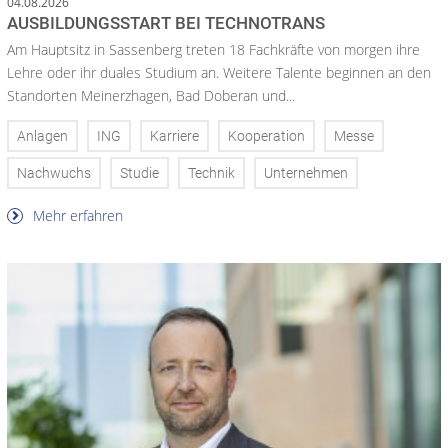
04.08.2026
AUSBILDUNGSSTART BEI TECHNOTRANS
Am Hauptsitz in Sassenberg treten 18 Fachkräfte von morgen ihre
Lehre oder ihr duales Studium an. Weitere Talente beginnen an den
Standorten Meinerzhagen, Bad Doberan und...
Anlagen
ING
Karriere
Kooperation
Messe
Nachwuchs
Studie
Technik
Unternehmen
Mehr erfahren