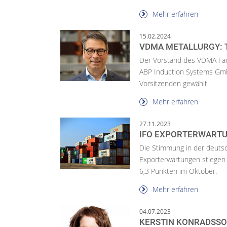
Mehr erfahren
15.02.2024
VDMA METALLURGY: 
Der Vorstand des VDMA Fach
ABP Induction Systems Gmb
Vorsitzenden gewählt.
Mehr erfahren
27.11.2023
IFO EXPORTERWARTU
Die Stimmung in der deutsch
Exporterwartungen stiegen
6,3 Punkten im Oktober.
Mehr erfahren
04.07.2023
KERSTIN KONRADSSO