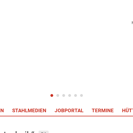
EN
STAHLMEDIEN
JOBPORTAL
TERMINE
HÜT