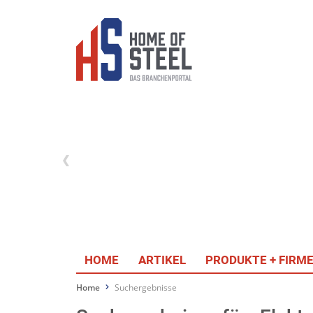
HOME
ARTIKEL
PRODUKTE + FIRM
Home
Suchergebnisse