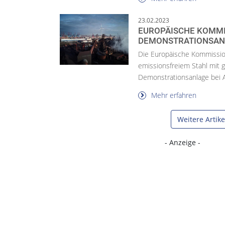
23.02.2023
EUROPÄISCHE KOMMI
DEMONSTRATIONSAN
Die Europäische Kommission
emissionsfreiem Stahl mit 
Demonstrationsanlage bei A
Mehr erfahren
Weitere Artik
- Anzeige -