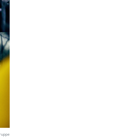
ruppe