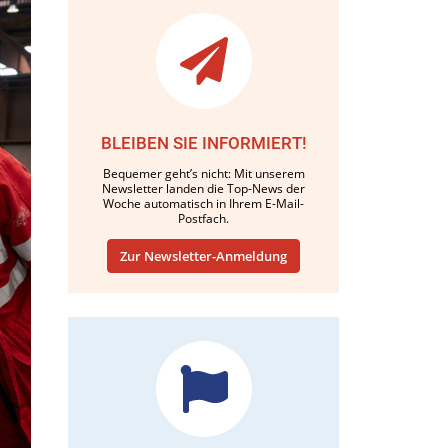
BLEIBEN SIE INFORMIERT!
Bequemer geht’s nicht: Mit unserem
Newsletter landen die Top-News der
Woche automatisch in Ihrem E-Mail-
Postfach.
Zur Newsletter-Anmeldung