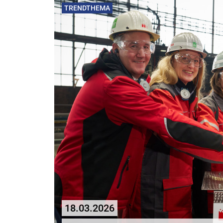
TRENDTHEMA
18.03.2026