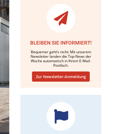
BLEIBEN SIE INFORMIERT!
Bequemer geht’s nicht: Mit unserem
Newsletter landen die Top-News der
Woche automatisch in Ihrem E-Mail-
Postfach.
Zur Newsletter-Anmeldung