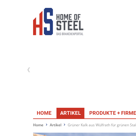
HOME
ARTIKEL
PRODUKTE + FIRM
Home
Artikel
Grüner Kalk aus Wülfrath für grünen Sta