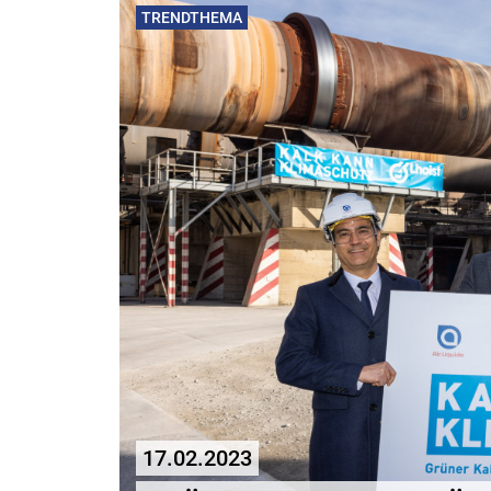
TRENDTHEMA
17.02.2023