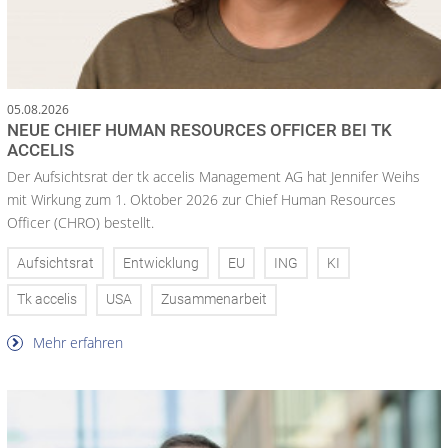
05.08.2026
NEUE CHIEF HUMAN RESOURCES OFFICER BEI TK
ACCELIS
Der Aufsichtsrat der tk accelis Management AG hat Jennifer Weihs
mit Wirkung zum 1. Oktober 2026 zur Chief Human Resources
Officer (CHRO) bestellt.
Aufsichtsrat
Entwicklung
EU
ING
KI
Tk accelis
USA
Zusammenarbeit
Mehr erfahren