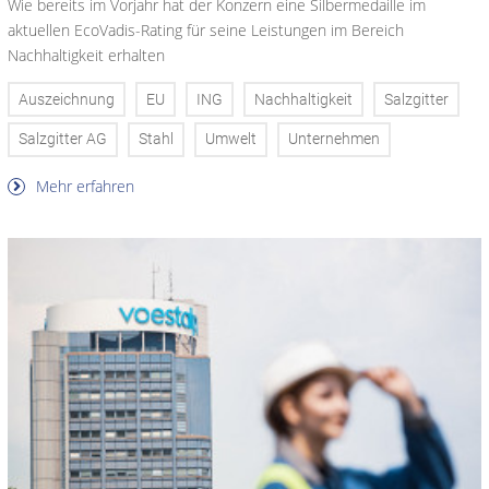
Wie bereits im Vorjahr hat der Konzern eine Silbermedaille im
aktuellen EcoVadis-Rating für seine Leistungen im Bereich
Nachhaltigkeit erhalten
Auszeichnung
EU
ING
Nachhaltigkeit
Salzgitter
Salzgitter AG
Stahl
Umwelt
Unternehmen
Mehr erfahren