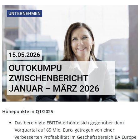
UNTERNEHMEN
15.05.2026
OUTOKUMPU
ZWISCHENBERICHT
JANUAR – MÄRZ 2026
Höhepunkte in Q1/2025
Das bereinigte EBITDA erhöhte sich gegenüber dem
Vorquartal auf 65 Mio. Euro, getragen von einer
verbesserten Profitabilität im Geschäftsbereich BA Europe