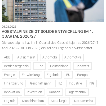
06.08.2026
VOESTALPINE ZEIGT SOLIDE ENTWICKLUNG IM 1.
QUARTAL 2026/27
Die voestalpine hat im 1. Quartal des Geschäftsjahres 2026/27 (1.
April 2026 – 30. Juni 2026) ein solides Ergebnis erwirtschaftet.
ABB
Aufsichtsrat
Automobil
Automotive
Betriebsergebnis
Bund
Deutschland
Donawitz
Energie
Entwicklung
Ergebnis
EU
Europa
Finanzierung
Geschäftsjahr
HZ
Industrie
ING
Innovation
Investition
Kanada
Lagertechnik
Logistik
Maschinenbau
Metallurgie
Nordamerika