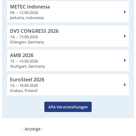
METEC Indonesia
09. – 12.09.2026
Jarkarta, Indonesia
DVS CONGRESS 2026
14. – 15.09.2026
Erlangen, Germany
AMB 2026
15. – 19.09.2026
Stuttgart, Germany
EuroSteel 2026
16. – 18.09.2026
Krakau, Poland
Alle Veranstaltungen
- Anzeige -