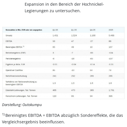
Expansion in den Bereich der Hochnickel-
Legierungen zu untersuchen.
Darstellung: Outokumpu
1)
Bereinigtes EBITDA = EBITDA abzüglich Sondereffekte, die das
Vergleichsergebnis beeinflussen.