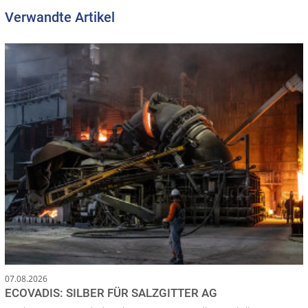
Verwandte Artikel
07.08.2026
ECOVADIS: SILBER FÜR SALZGITTER AG