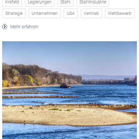
Krefeld
Legierungen
Stahl
Stahlindustrie
Strategie
Unternehmen
USA
Vertrieb
Wettbewerb
Mehr erfahren