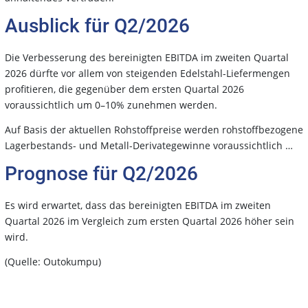
Ausblick für Q2/2026
Die Verbesserung des bereinigten EBITDA im zweiten Quartal
2026 dürfte vor allem von steigenden Edelstahl-Liefermengen
profitieren, die gegenüber dem ersten Quartal 2026
voraussichtlich um 0–10% zunehmen werden.
Auf Basis der aktuellen Rohstoffpreise werden rohstoffbezogene
Lagerbestands- und Metall-Derivategewinne voraussichtlich …
Prognose für Q2/2026
Es wird erwartet, dass das bereinigten EBITDA im zweiten
Quartal 2026 im Vergleich zum ersten Quartal 2026 höher sein
wird.
(Quelle: Outokumpu)