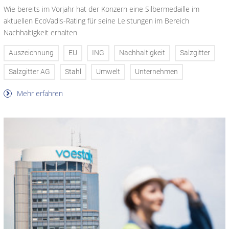
Wie bereits im Vorjahr hat der Konzern eine Silbermedaille im
aktuellen EcoVadis-Rating für seine Leistungen im Bereich
Nachhaltigkeit erhalten
Auszeichnung
EU
ING
Nachhaltigkeit
Salzgitter
Salzgitter AG
Stahl
Umwelt
Unternehmen
Mehr erfahren