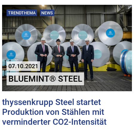
TRENDTHEMA
NEWS
07.10.2021
BLUEMINT® STEEL
thyssenkrupp Steel startet
Produktion von Stählen mit
verminderter CO2-Intensität