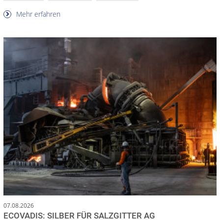
Mehr erfahren
07.08.2026
ECOVADIS: SILBER FÜR SALZGITTER AG