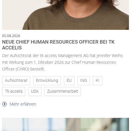
05.08.2026
NEUE CHIEF HUMAN RESOURCES OFFICER BEI TK
ACCELIS
Der Aufsichtsrat der tk accelis Management AG hat Jennifer Weihs
mit Wirkung zum 1. Oktober 2026 zur Chief Human Resources
Officer (CHRO) bestellt.
Aufsichtsrat
Entwicklung
EU
ING
KI
Tk accelis
USA
Zusammenarbeit
Mehr erfahren