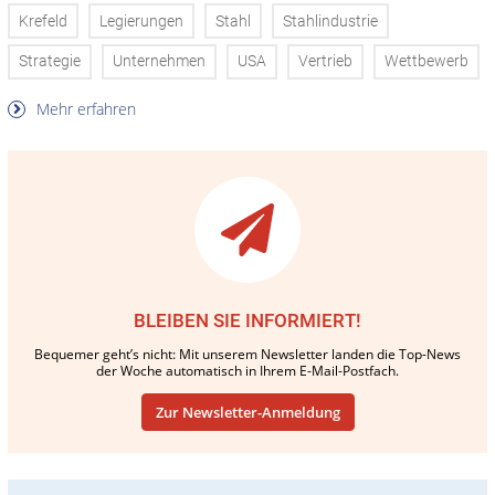
Krefeld
Legierungen
Stahl
Stahlindustrie
Strategie
Unternehmen
USA
Vertrieb
Wettbewerb
Mehr erfahren
BLEIBEN SIE INFORMIERT!
Bequemer geht’s nicht: Mit unserem Newsletter landen die Top-News
der Woche automatisch in Ihrem E-Mail-Postfach.
Zur Newsletter-Anmeldung