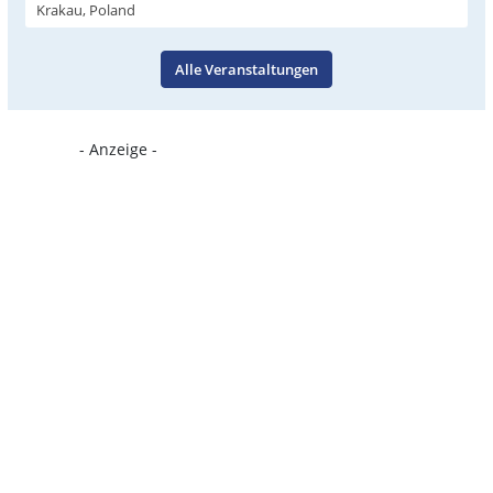
Krakau, Poland
Alle Veranstaltungen
- Anzeige -